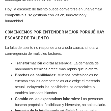
Hoy, la escasez de talento puede convertirse en una ventaja
competitiva si se gestiona con visión, innovación y
humanidad.
COMENCEMOS POR ENTENDER MEJOR PORQUÉ HAY
ESCASEZ DE TALENTO
La falta de talento no responde a una sola causa, sino a la
convergencia de múltiples factores:
Transformación digital acelerada:
La demanda de
habilidades técnicas crece más rápido que la oferta.
Brechas de habilidades:
Muchos profesionales no
cuentan con las competencias que exige el mercado
actual, incluyendo las habilidades psicosociales o
también llamadas blandas.
Cambio en las expectativas laborales:
Las personas
buscan propósito, flexibilidad y bienestar, no solo salario.
Impacto de la inteligencia artificial:
Nuevos roles