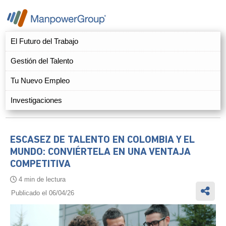
El Futuro del Trabajo
Gestión del Talento
Tu Nuevo Empleo
Investigaciones
ESCASEZ DE TALENTO EN COLOMBIA Y EL
MUNDO: CONVIÉRTELA EN UNA VENTAJA
COMPETITIVA
4 min de lectura
Publicado el 06/04/26