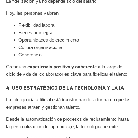
La fidelización ya no depende solo del salario.
Hoy, las personas valoran:
Flexibilidad laboral
Bienestar integral
Oportunidades de crecimiento
Cultura organizacional
Coherencia
Crear una
experiencia positiva y coherente
a lo largo del
ciclo de vida del colaborador es clave para fidelizar el talento.
4. USO ESTRATÉGICO DE LA TECNOLOGÍA Y LA IA
La inteligencia artificial está transformando la forma en que las
empresas atraen y gestionan talento.
Desde la automatización de procesos de reclutamiento hasta
la personalización del aprendizaje, la tecnología permite: