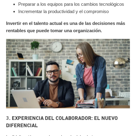
Preparar a los equipos para los cambios tecnológicos
Incrementar la productividad y el compromiso
Invertir en el talento actual es una de las decisiones más
rentables que puede tomar una organización.
3. EXPERIENCIA DEL COLABORADOR: EL NUEVO
DIFERENCIAL