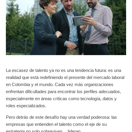
La escasez de talento ya no es una tendencia futura: es una
realidad que está redefiniendo el presente del mercado laboral
en Colombia y el mundo. Cada vez más organizaciones
enfrentan dificultades para encontrar los perfiles adecuados,
especialmente en áreas críticas como tecnología, datos y
roles especializados.
Pero detrás de este desafío hay una verdad poderosa: las
empresas que entienden el talento como el eje de su
estrategia no solo sobreviven… lideran.