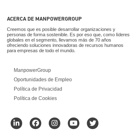
ACERCA DE MANPOWERGROUP
Creemos que es posible desarrollar organizaciones y
personas de forma sostenible. Es por eso que, como líderes
globales en el segmento, llevamos más de 70 años
ofreciendo soluciones innovadoras de recursos humanos
para empresas de todo el mundo.
ManpowerGroup
Oportunidades de Empleo
Política de Privacidad
Política de Cookies