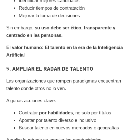
Identificar mejores candidatos
Reducir tiempos de contratación
Mejorar la toma de decisiones
Sin embargo,
su uso debe ser ético, transparente y
centrado en las personas.
El valor humano: El talento en la era de la Inteligencia
Artificial
5. AMPLIAR EL RADAR DE TALENTO
Las organizaciones que rompen paradigmas encuentran
talento donde otros no lo ven.
Algunas acciones clave:
Contratar
por habilidades
, no solo por títulos
Apostar por talento diverso e inclusivo
Buscar talento en nuevos mercados o geografías
Ampliar la mirada es ampliar las oportunidades.