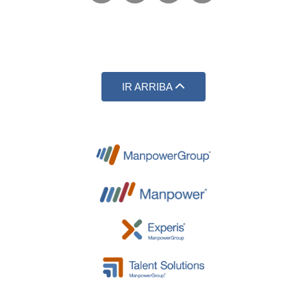
IR ARRIBA