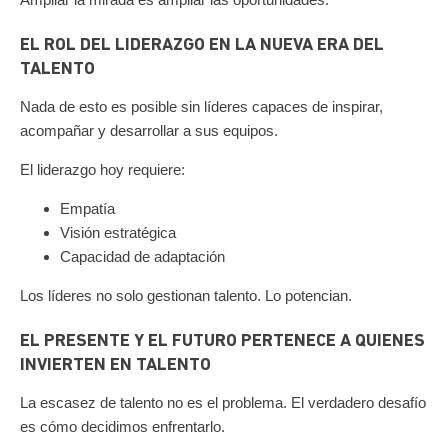
EL ROL DEL LIDERAZGO EN LA NUEVA ERA DEL
TALENTO
Nada de esto es posible sin líderes capaces de inspirar,
acompañar y desarrollar a sus equipos.
El liderazgo hoy requiere:
Empatía
Visión estratégica
Capacidad de adaptación
Los líderes no solo gestionan talento. Lo potencian.
EL PRESENTE Y EL FUTURO PERTENECE A QUIENES
INVIERTEN EN TALENTO
La escasez de talento no es el problema.
El verdadero desafío
es cómo decidimos enfrentarlo.