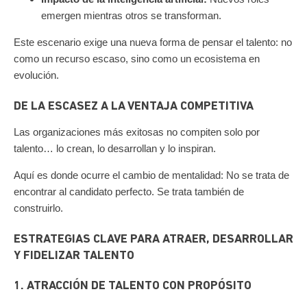
emergen mientras otros se transforman.
Este escenario exige una nueva forma de pensar el talento: no
como un recurso escaso, sino como un ecosistema en
evolución.
DE LA ESCASEZ A LA VENTAJA COMPETITIVA
Las organizaciones más exitosas no compiten solo por
talento… lo crean, lo desarrollan y lo inspiran.
Aquí es donde ocurre el cambio de mentalidad:
No se trata de
encontrar al candidato perfecto. Se trata también de
construirlo.
ESTRATEGIAS CLAVE PARA ATRAER, DESARROLLAR
Y FIDELIZAR TALENTO
1. ATRACCIÓN DE TALENTO CON PROPÓSITO