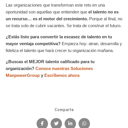
Las organizaciones que transforman este reto en una
oportunidad son aquellas que entienden que
el talento no es
un recurso… es el motor del crecimiento.
Porque al final, no
se trata solo de cubrir vacantes.
Se trata de construir el futuro.
¿Estás listo para convertir la escasez de talento en tu
mayor ventaja competitiva?
Empieza hoy: atrae, desarrolla y
fideliza el talento que hará crecer tu organización mañana.
¿Buscas el MEJOR talento calificado para tu
organización?
Conoce nuestras Soluciones
ManpowerGroup
y
Escríbenos ahora
Comparte