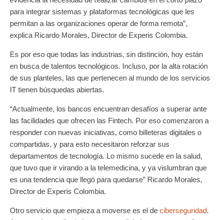
para integrar sistemas y plataformas tecnológicas que les
permitan a las organizaciones operar de forma remota”,
explica Ricardo Morales, Director de Experis Colombia.
Es por eso que todas las industrias, sin distinción, hoy están
en busca de talentos tecnológicos. Incluso, por la alta rotación
de sus planteles, las que pertenecen al mundo de los servicios
IT tienen búsquedas abiertas.
“Actualmente, los bancos encuentran desafíos a superar ante
las facilidades que ofrecen las Fintech. Por eso comenzaron a
responder con nuevas iniciativas, como billeteras digitales o
compartidas, y para esto necesitaron reforzar sus
departamentos de tecnología. Lo mismo sucede en la salud,
que tuvo que ir virando a la telemedicina, y ya vislumbran que
es una tendencia que llegó para quedarse”
Ricardo Morales,
Director de Experis Colombia.
Otro servicio que empieza a moverse es el de
ciberseguridad
.