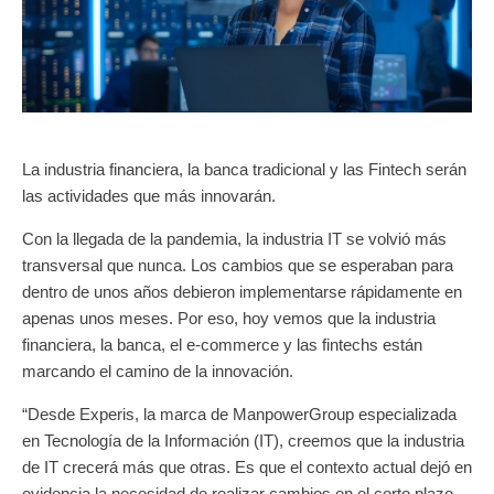
La industria financiera, la banca tradicional y las Fintech serán
las actividades que más innovarán.
Con la llegada de la pandemia, la industria IT se volvió más
transversal que nunca. Los cambios que se esperaban para
dentro de unos años debieron implementarse rápidamente en
apenas unos meses. Por eso, hoy vemos que la industria
financiera, la banca, el e-commerce y las fintechs están
marcando el camino de la innovación.
“Desde Experis, la marca de ManpowerGroup especializada
en Tecnología de la Información (IT), creemos que la industria
de IT crecerá más que otras. Es que el contexto actual dejó en
evidencia la necesidad de realizar cambios en el corto plazo