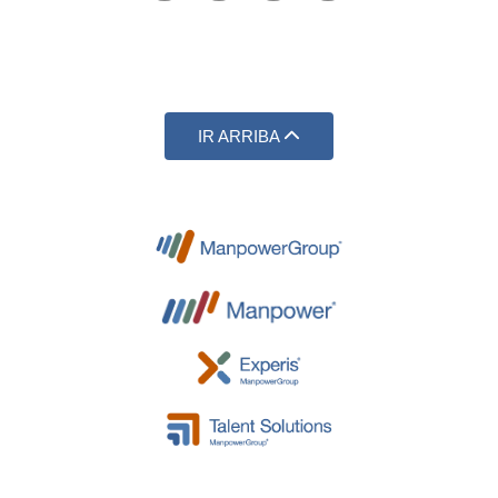
IR ARRIBA