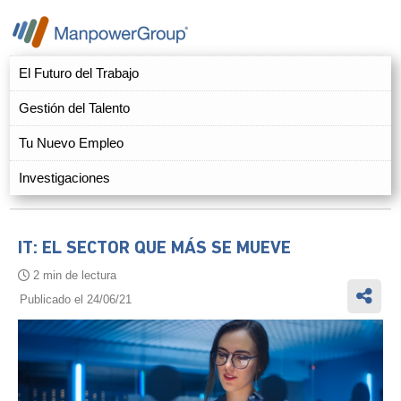
El Futuro del Trabajo
Gestión del Talento
Tu Nuevo Empleo
Investigaciones
IT: EL SECTOR QUE MÁS SE MUEVE
2 min de lectura
Publicado el 24/06/21