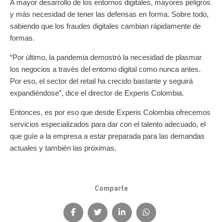
A mayor desarrollo de los entornos digitales, mayores peligros
y más necesidad de tener las defensas en forma. Sobre todo,
sabiendo que los fraudes digitales cambian rápidamente de
formas.
“Por último, la pandemia demostró la necesidad de plasmar
los negocios a través del entorno digital como nunca antes.
Por eso, el sector del retail ha crecido bastante y seguirá
expandiéndose”, dice el director de Experis Colombia.
Entonces, es por eso que desde Experis Colombia ofrecemos
servicios especializados para dar con el talento adecuado, el
que guíe a la empresa a estar preparada para las demandas
actuales y también las próximas.
Comparte