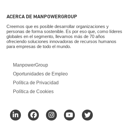
ACERCA DE MANPOWERGROUP
Creemos que es posible desarrollar organizaciones y
personas de forma sostenible. Es por eso que, como líderes
globales en el segmento, llevamos más de 70 años
ofreciendo soluciones innovadoras de recursos humanos
para empresas de todo el mundo.
ManpowerGroup
Oportunidades de Empleo
Política de Privacidad
Política de Cookies