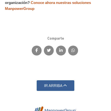
organización?
Conoce ahora nuestras soluciones
ManpowerGroup
Comparte
IR ARRIBA