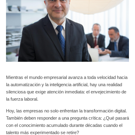
Mientras el mundo empresarial avanza a toda velocidad hacia
la automatización y la inteligencia artificial, hay una realidad
silenciosa que exige atención inmediata: el envejecimiento de
la fuerza laboral.
Hoy, las empresas no solo enfrentan la transformación digital.
También deben responder a una pregunta crítica: ¿Qué pasará
con el conocimiento acumulado durante décadas cuando el
talento más experimentado se retire?