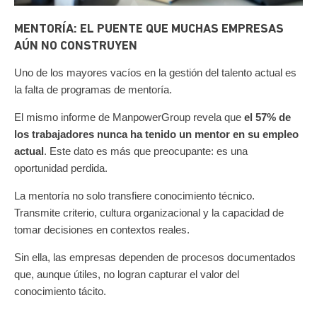
MENTORÍA: EL PUENTE QUE MUCHAS EMPRESAS
AÚN NO CONSTRUYEN
Uno de los mayores vacíos en la gestión del talento actual es
la falta de programas de mentoría.
El mismo informe de
ManpowerGroup
revela que
el 57% de
los trabajadores nunca ha tenido un mentor en su empleo
actual
.
Este dato es más que preocupante: es una
oportunidad perdida.
La mentoría no solo transfiere conocimiento técnico.
Transmite criterio, cultura organizacional y la capacidad de
tomar decisiones en contextos reales.
Sin ella, las empresas dependen de procesos documentados
que, aunque útiles, no logran capturar el valor del
conocimiento tácito.