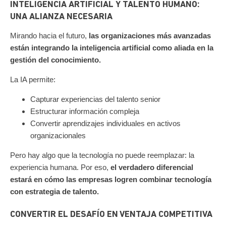
INTELIGENCIA ARTIFICIAL Y TALENTO HUMANO:
UNA ALIANZA NECESARIA
Mirando hacia el futuro,
las organizaciones más avanzadas
están integrando la inteligencia artificial como aliada en la
gestión del conocimiento.
La IA permite:
Capturar experiencias del talento senior
Estructurar información compleja
Convertir aprendizajes individuales en activos
organizacionales
Pero hay algo que la tecnología no puede reemplazar: la
experiencia humana. P
or eso,
el verdadero diferencial
estará en cómo las empresas logren combinar tecnología
con estrategia de talento.
CONVERTIR EL DESAFÍO EN VENTAJA COMPETITIVA