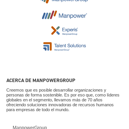
ACERCA DE MANPOWERGROUP
Creemos que es posible desarrollar organizaciones y
personas de forma sostenible. Es por eso que, como líderes
globales en el segmento, llevamos más de 70 años
ofreciendo soluciones innovadoras de recursos humanos
para empresas de todo el mundo.
ManpowerGroup