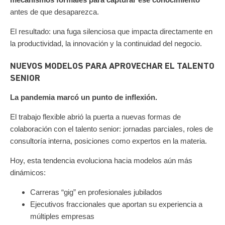
antes de que desaparezca.
El resultado: una fuga silenciosa que impacta directamente en
la productividad, la innovación y la continuidad del negocio.
NUEVOS MODELOS PARA APROVECHAR EL TALENTO
SENIOR
La pandemia marcó un punto de inflexión.
El trabajo flexible abrió la puerta a nuevas formas de
colaboración con el talento senior: jornadas parciales, roles de
consultoría interna, posiciones como expertos en la materia.
Hoy, esta tendencia evoluciona hacia modelos aún más
dinámicos:
Carreras “gig” en profesionales jubilados
Ejecutivos fraccionales que aportan su experiencia a
múltiples empresas