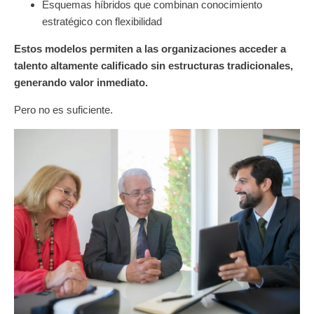
Esquemas híbridos que combinan conocimiento
estratégico con flexibilidad
Estos modelos permiten a las organizaciones acceder a
talento altamente calificado sin estructuras tradicionales,
generando valor inmediato.
Pero no es suficiente.