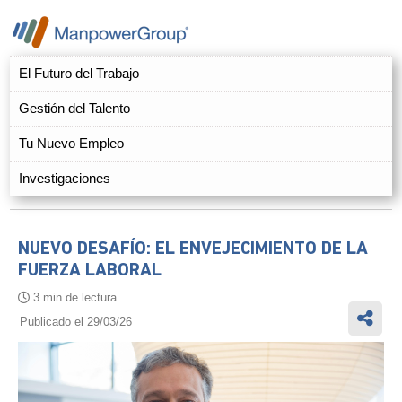
El Futuro del Trabajo
Gestión del Talento
Tu Nuevo Empleo
Investigaciones
NUEVO DESAFÍO: EL ENVEJECIMIENTO DE LA
FUERZA LABORAL
3 min de lectura
Publicado el 29/03/26