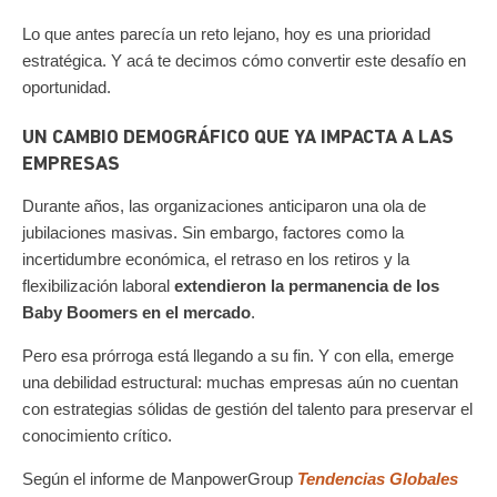
Lo que antes parecía un reto lejano, hoy es una prioridad
estratégica. Y acá te decimos cómo convertir este desafío en
oportunidad.
UN CAMBIO DEMOGRÁFICO QUE YA IMPACTA A LAS
EMPRESAS
Durante años, las organizaciones anticiparon una ola de
jubilaciones masivas. Sin embargo, factores como la
incertidumbre económica, el retraso en los retiros y la
flexibilización laboral
extendieron la permanencia de los
Baby Boomers en el mercado
.
Pero esa prórroga está llegando a su fin.
Y con ella, emerge
una debilidad estructural: muchas empresas aún no cuentan
con estrategias sólidas de gestión del talento para preservar el
conocimiento crítico.
Según el informe de ManpowerGroup
Tendencias Globales