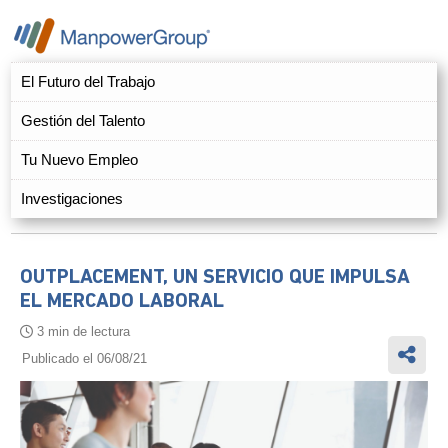
El Futuro del Trabajo
Gestión del Talento
Tu Nuevo Empleo
Investigaciones
OUTPLACEMENT, UN SERVICIO QUE IMPULSA
EL MERCADO LABORAL
3 min de lectura
Publicado el 06/08/21