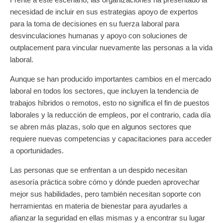
necesidad de incluir en sus estrategias apoyo de expertos
para la toma de decisiones en su fuerza laboral para
desvinculaciones humanas y apoyo con soluciones de
outplacement para vincular nuevamente las personas a la vida
laboral.
Aunque se han producido importantes cambios en el mercado
laboral en todos los sectores, que incluyen la tendencia de
trabajos híbridos o remotos, esto no significa el fin de puestos
laborales y la reducción de empleos, por el contrario, cada día
se abren más plazas, solo que en algunos sectores que
requiere nuevas competencias y capacitaciones para acceder
a oportunidades.
Las personas que se enfrentan a un despido necesitan
asesoría práctica sobre cómo y dónde pueden aprovechar
mejor sus habilidades, pero también necesitan soporte con
herramientas en materia de bienestar para ayudarles a
afianzar la seguridad en ellas mismas y a encontrar su lugar