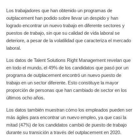
Los trabajadores que han obtenido un programas de
outplacement han podido sobre llevar un despido y han
logrado encontrar un nuevo trabajo en diferente sectores y
puestos de trabajo, sin que su calidad de vida laboral se
deteriore, a pesar de la volatilidad que caracteriza el mercado
laboral.
Los datos de Talent Solutions Right Management revelan que
en todo el mundo, el 49% de los candidatos que pasó por un
programa de outplacement encontró un nuevo puesto de
trabajo en un sector diferente. Esto constituye la mayor
proporción de personas que han cambiado de sector en los
últimos ocho años.
Los datos también muestran cómo los empleados pueden ser
más ágiles para encontrar un nuevo empleo, ya que casi la
mitad (47%) de los candidatos cambió de puesto de trabajo
durante su transición a través del outplacement en 2020.