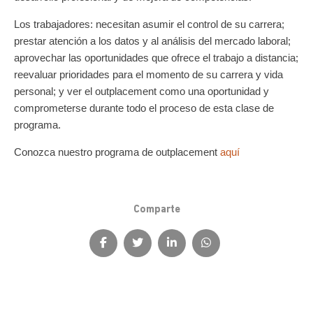
Los trabajadores: necesitan asumir el control de su carrera;
prestar atención a los datos y al análisis del mercado laboral;
aprovechar las oportunidades que ofrece el trabajo a distancia;
reevaluar prioridades para el momento de su carrera y vida
personal; y ver el outplacement como una oportunidad y
comprometerse durante todo el proceso de esta clase de
programa.
Conozca nuestro programa de outplacement
aquí
Comparte