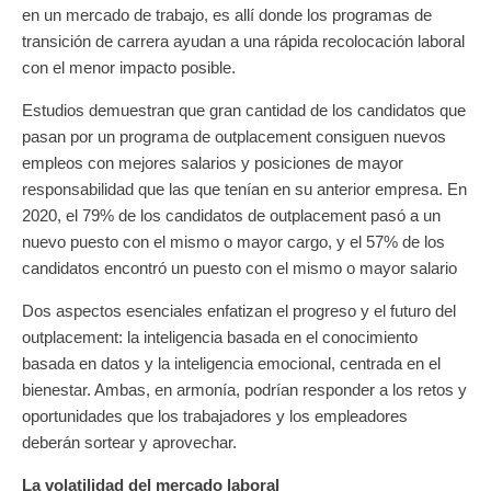
en un mercado de trabajo, es allí donde los programas de
transición de carrera ayudan a una rápida recolocación laboral
con el menor impacto posible.
Estudios demuestran que gran cantidad de los candidatos que
pasan por un programa de outplacement consiguen nuevos
empleos con mejores salarios y posiciones de mayor
responsabilidad que las que tenían en su anterior empresa. En
2020, el 79% de los candidatos de outplacement pasó a un
nuevo puesto con el mismo o mayor cargo, y el 57% de los
candidatos encontró un puesto con el mismo o mayor salario
Dos aspectos esenciales enfatizan el progreso y el futuro del
outplacement: la inteligencia basada en el conocimiento
basada en datos y la inteligencia emocional, centrada en el
bienestar. Ambas, en armonía, podrían responder a los retos y
oportunidades que los trabajadores y los empleadores
deberán sortear y aprovechar.
La volatilidad del mercado laboral