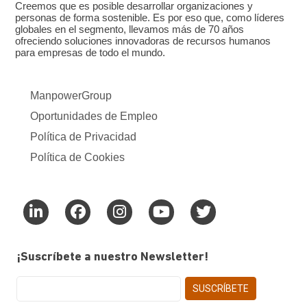
Creemos que es posible desarrollar organizaciones y
personas de forma sostenible. Es por eso que, como líderes
globales en el segmento, llevamos más de 70 años
ofreciendo soluciones innovadoras de recursos humanos
para empresas de todo el mundo.
ManpowerGroup
Oportunidades de Empleo
Política de Privacidad
Política de Cookies
¡Suscríbete a nuestro Newsletter!