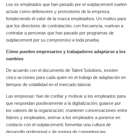
Los ex empleados que han pasado por el outplacement suelen
actuar como defensores y promotores de la empresa,
fortaleciendo el valor de la marca empleadora. Un motivo para
que los directores de contratación, con frecuencia, vuelvan a
contratar a personas que han pasado por programas de
outplacement por su compromiso a toda prueba.
Cómo pueden empresarios y trabajadores adaptarse a los
cambios
De acuerdo con el documento de Talent Solutions, existen
cinco acciones para cada quien en el trabajo de adaptación en
tiempos de volatilidad en el mercado laboral.
Las empresas: han de confiar y motivar a los empleados para
que respondan positivamente a la digitalización; guiarse por
los valores de la organización; mantener conversaciones entre
líderes y empleados; animar a los empleados a ponerse en
contacto con el outplacement; fomentar una cultura de
desarrollo profesional y de mejora de competencias.