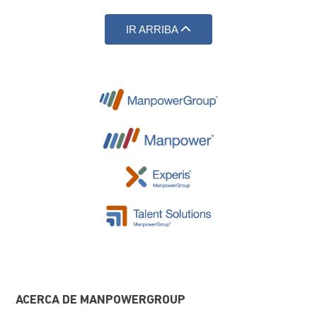
IR ARRIBA
ACERCA DE MANPOWERGROUP