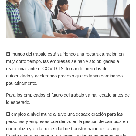
El mundo del trabajo está sufriendo una reestructuración en
muy corto tiempo, las empresas se han visto obligadas a
reaccionar ante el COVID-19, tomando medidas de
autocuidado y acelerando proceso que estaban caminando
paulatinamente.
Para los empleados el futuro del trabajo ya ha llegado antes de
lo esperado.
El empleo a nivel mundial tuvo una desaceleración para las
personas y empresas que derivó en la gestión de cambios en
corto plazo y en la necesidad de transformaciones a largo.
Frente a este escenario, las organizaciones ha presentado la