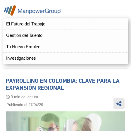
El Futuro del Trabajo
Gestión del Talento
Tu Nuevo Empleo
Investigaciones
PAYROLLING EN COLOMBIA: CLAVE PARA LA
EXPANSIÓN REGIONAL
9 min de lectura
Publicado el 27/04/26