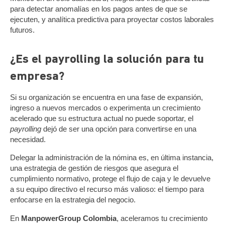
para detectar anomalías en los pagos antes de que se
ejecuten, y analítica predictiva para proyectar costos laborales
futuros.
¿Es el payrolling la solución para tu
empresa?
Si su organización se encuentra en una fase de expansión,
ingreso a nuevos mercados o experimenta un crecimiento
acelerado que su estructura actual no puede soportar, el
payrolling
dejó de ser una opción para convertirse en una
necesidad.
Delegar la administración de la nómina es, en última instancia,
una estrategia de gestión de riesgos que asegura el
cumplimiento normativo, protege el flujo de caja y le devuelve
a su equipo directivo el recurso más valioso: el tiempo para
enfocarse en la estrategia del negocio.
En
ManpowerGroup Colombia
, aceleramos tu crecimiento