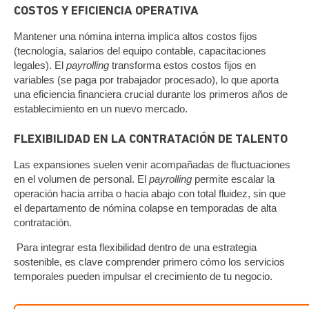
COSTOS Y EFICIENCIA OPERATIVA
Mantener una nómina interna implica altos costos fijos
(tecnología, salarios del equipo contable, capacitaciones
legales). El
payrolling
transforma estos costos fijos en
variables (se paga por trabajador procesado), lo que aporta
una eficiencia financiera crucial durante los primeros años de
establecimiento en un nuevo mercado.
FLEXIBILIDAD EN LA CONTRATACIÓN DE TALENTO
Las expansiones suelen venir acompañadas de fluctuaciones
en el volumen de personal. El
payrolling
permite escalar la
operación hacia arriba o hacia abajo con total fluidez, sin que
el departamento de nómina colapse en temporadas de alta
contratación.
Para integrar esta flexibilidad dentro de una estrategia
sostenible, es clave comprender primero cómo los servicios
temporales pueden impulsar el crecimiento de tu negocio.