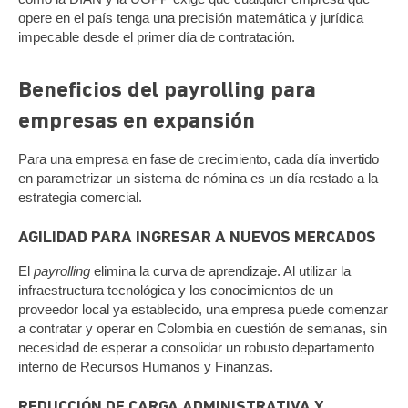
opere en el país tenga una precisión matemática y jurídica
impecable desde el primer día de contratación.
Beneficios del payrolling para
empresas en expansión
Para una empresa en fase de crecimiento, cada día invertido
en parametrizar un sistema de nómina es un día restado a la
estrategia comercial.
AGILIDAD PARA INGRESAR A NUEVOS MERCADOS
El
payrolling
elimina la curva de aprendizaje. Al utilizar la
infraestructura tecnológica y los conocimientos de un
proveedor local ya establecido, una empresa puede comenzar
a contratar y operar en Colombia en cuestión de semanas, sin
necesidad de esperar a consolidar un robusto departamento
interno de Recursos Humanos y Finanzas.
REDUCCIÓN DE CARGA ADMINISTRATIVA Y