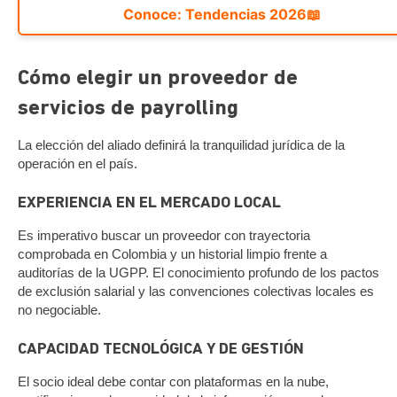
Conoce: Tendencias 2026
📖
Cómo elegir un proveedor de
servicios de payrolling
La elección del aliado definirá la tranquilidad jurídica de la
operación en el país.
EXPERIENCIA EN EL MERCADO LOCAL
Es imperativo buscar un proveedor con trayectoria
comprobada en Colombia y un historial limpio frente a
auditorías de la UGPP. El conocimiento profundo de los pactos
de exclusión salarial y las convenciones colectivas locales es
no negociable.
CAPACIDAD TECNOLÓGICA Y DE GESTIÓN
El socio ideal debe contar con plataformas en la nube,