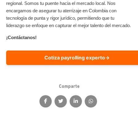
regional. Somos tu puente hacia el mercado local. Nos
encargamos de asegurar tu aterrizaje en Colombia con
tecnología de punta y rigor jurídico, permitiendo que tu
liderazgo se enfoque en capturar el mejor talento del mercado.
¡Contáctanos!
Cotiza payrolling experto
→
Comparte