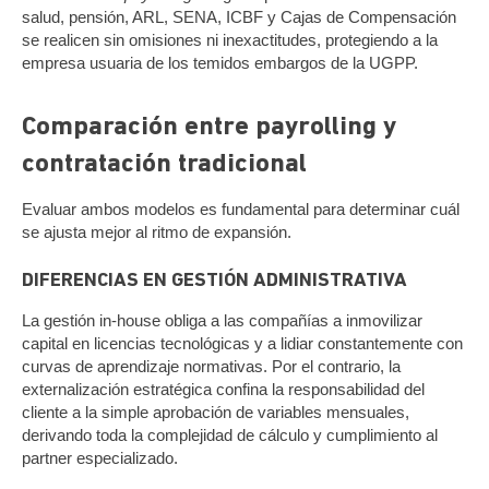
salud, pensión, ARL, SENA, ICBF y Cajas de Compensación
se realicen sin omisiones ni inexactitudes, protegiendo a la
empresa usuaria de los temidos embargos de la UGPP.
Comparación entre payrolling y
contratación tradicional
Evaluar ambos modelos es fundamental para determinar cuál
se ajusta mejor al ritmo de expansión.
DIFERENCIAS EN GESTIÓN ADMINISTRATIVA
La gestión in-house obliga a las compañías a inmovilizar
capital en licencias tecnológicas y a lidiar constantemente con
curvas de aprendizaje normativas. Por el contrario, la
externalización estratégica confina la responsabilidad del
cliente a la simple aprobación de variables mensuales,
derivando toda la complejidad de cálculo y cumplimiento al
partner especializado.