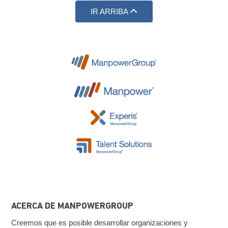
IR ARRIBA
ACERCA DE MANPOWERGROUP
Creemos que es posible desarrollar organizaciones y