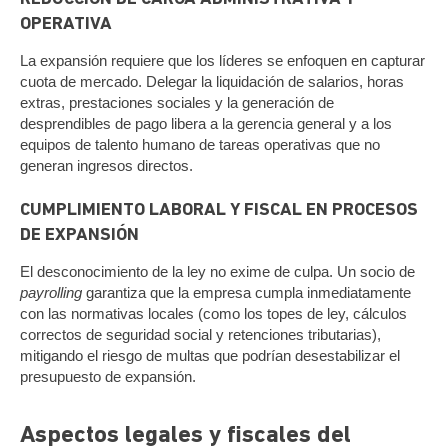
OPERATIVA
La expansión requiere que los líderes se enfoquen en capturar
cuota de mercado. Delegar la liquidación de salarios, horas
extras, prestaciones sociales y la generación de
desprendibles de pago libera a la gerencia general y a los
equipos de talento humano de tareas operativas que no
generan ingresos directos.
CUMPLIMIENTO LABORAL Y FISCAL EN PROCESOS
DE EXPANSIÓN
El desconocimiento de la ley no exime de culpa. Un socio de
payrolling
garantiza que la empresa cumpla inmediatamente
con las normativas locales (como los topes de ley, cálculos
correctos de seguridad social y retenciones tributarias),
mitigando el riesgo de multas que podrían desestabilizar el
presupuesto de expansión.
Aspectos legales y fiscales del