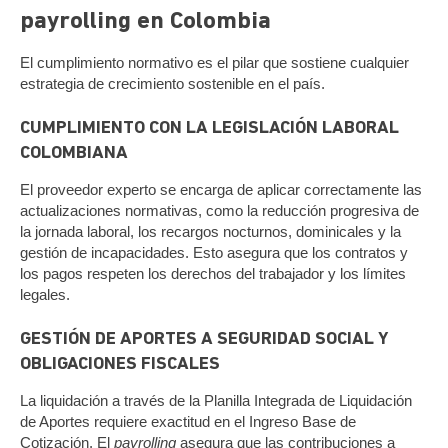
payrolling en Colombia
El cumplimiento normativo es el pilar que sostiene cualquier
estrategia de crecimiento sostenible en el país.
CUMPLIMIENTO CON LA LEGISLACIÓN LABORAL
COLOMBIANA
El proveedor experto se encarga de aplicar correctamente las
actualizaciones normativas, como la reducción progresiva de
la jornada laboral, los recargos nocturnos, dominicales y la
gestión de incapacidades. Esto asegura que los contratos y
los pagos respeten los derechos del trabajador y los límites
legales.
GESTIÓN DE APORTES A SEGURIDAD SOCIAL Y
OBLIGACIONES FISCALES
La liquidación a través de la Planilla Integrada de Liquidación
de Aportes requiere exactitud en el Ingreso Base de
Cotización. El
payrolling
asegura que las contribuciones a