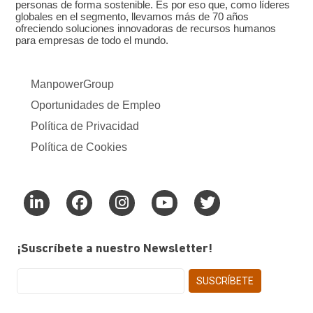
personas de forma sostenible. Es por eso que, como líderes
globales en el segmento, llevamos más de 70 años
ofreciendo soluciones innovadoras de recursos humanos
para empresas de todo el mundo.
ManpowerGroup
Oportunidades de Empleo
Política de Privacidad
Política de Cookies
¡Suscríbete a nuestro Newsletter!