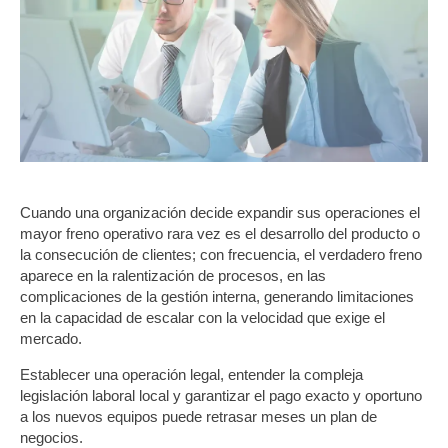
Cuando una organización decide expandir sus operaciones el
mayor freno operativo rara vez es el desarrollo del producto o
la consecución de clientes; con frecuencia, el verdadero freno
aparece en la ralentización de procesos, en las
complicaciones de la gestión interna, generando limitaciones
en la capacidad de escalar con la velocidad que exige el
mercado.
Establecer una operación legal, entender la compleja
legislación laboral local y garantizar el pago exacto y oportuno
a los nuevos equipos puede retrasar meses un plan de
negocios.