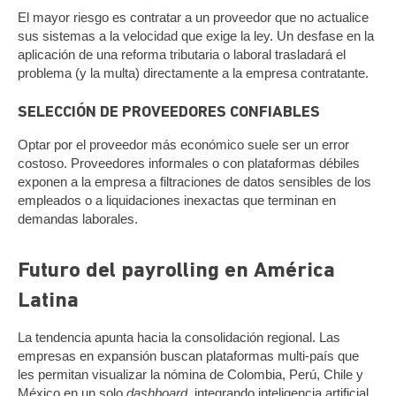
El mayor riesgo es contratar a un proveedor que no actualice
sus sistemas a la velocidad que exige la ley. Un desfase en la
aplicación de una reforma tributaria o laboral trasladará el
problema (y la multa) directamente a la empresa contratante.
SELECCIÓN DE PROVEEDORES CONFIABLES
Optar por el proveedor más económico suele ser un error
costoso. Proveedores informales o con plataformas débiles
exponen a la empresa a filtraciones de datos sensibles de los
empleados o a liquidaciones inexactas que terminan en
demandas laborales.
Futuro del payrolling en América
Latina
La tendencia apunta hacia la consolidación regional. Las
empresas en expansión buscan plataformas multi-país que
les permitan visualizar la nómina de Colombia, Perú, Chile y
México en un solo
dashboard
, integrando inteligencia artificial