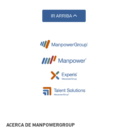
IR ARRIBA
ACERCA DE MANPOWERGROUP