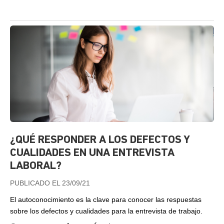
¿QUÉ RESPONDER A LOS DEFECTOS Y
CUALIDADES EN UNA ENTREVISTA
LABORAL?
PUBLICADO EL 23/09/21
El autoconocimiento es la clave para conocer las respuestas
sobre los defectos y cualidades para la entrevista de trabajo.