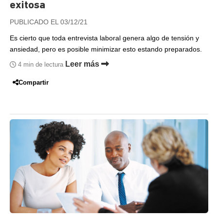
exitosa
PUBLICADO EL 03/12/21
Es cierto que toda entrevista laboral genera algo de tensión y
ansiedad, pero es posible minimizar esto estando preparados.
Leer más
4 min de lectura
Compartir