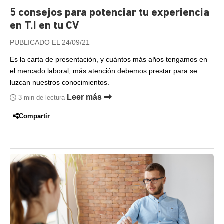
5 consejos para potenciar tu experiencia
en T.I en tu CV
PUBLICADO EL 24/09/21
Es la carta de presentación, y cuántos más años tengamos en
el mercado laboral, más atención debemos prestar para se
luzcan nuestros conocimientos.
Leer más
3 min de lectura
Compartir