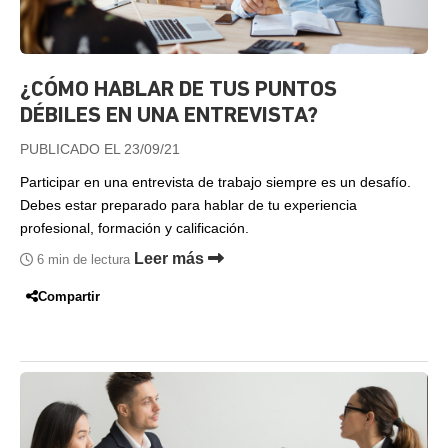
¿CÓMO HABLAR DE TUS PUNTOS
DÉBILES EN UNA ENTREVISTA?
PUBLICADO EL 23/09/21
Participar en una entrevista de trabajo siempre es un desafío.
Debes estar preparado para hablar de tu experiencia
profesional, formación y calificación.
Leer más
6 min de lectura
Compartir