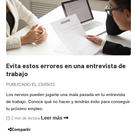
Evita estos errores en una entrevista de
trabajo
PUBLICADO EL 23/09/21
Los nervios pueden jugarte una mala pasada en tu entrevista
de trabajo. Conoce qué no hacer y tendrás éxito para conseguir
tu próximo empleo.
Leer más
2 min de lectura
Compartir