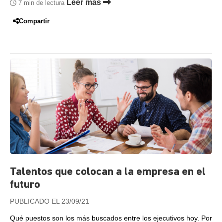
Leer más
7 min de lectura
Compartir
Talentos que colocan a la empresa en el
futuro
PUBLICADO EL 23/09/21
Qué puestos son los más buscados entre los ejecutivos hoy. Por