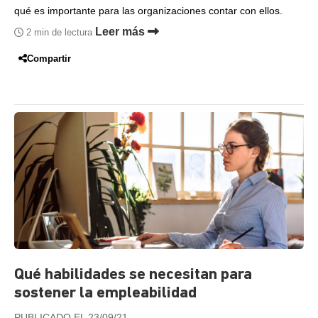
qué es importante para las organizaciones contar con ellos.
Leer más
2 min de lectura
Compartir
Qué habilidades se necesitan para
sostener la empleabilidad
PUBLICADO EL 23/09/21