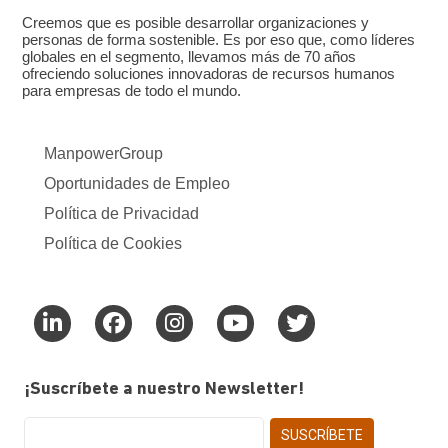
Creemos que es posible desarrollar organizaciones y
personas de forma sostenible. Es por eso que, como líderes
globales en el segmento, llevamos más de 70 años
ofreciendo soluciones innovadoras de recursos humanos
para empresas de todo el mundo.
ManpowerGroup
Oportunidades de Empleo
Política de Privacidad
Política de Cookies
¡Suscríbete a nuestro Newsletter!