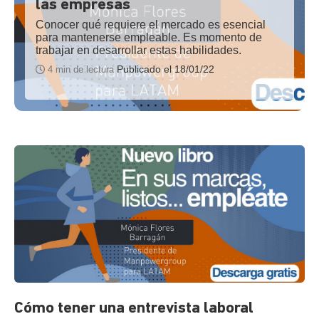
las empresas
Conocer qué requiere el mercado es esencial
para mantenerse empleable. Es momento de
trabajar en desarrollar estas habilidades.
Publicado el 18/01/22
4 min de lectura
Cómo tener una entrevista laboral