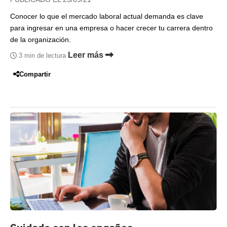
Conocer lo que el mercado laboral actual demanda es clave
para ingresar en una empresa o hacer crecer tu carrera dentro
de la organización.
Leer más
3 min de lectura
Compartir