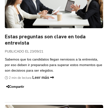
Estas preguntas son clave en toda
entrevista
PUBLICADO EL 23/09/21
Sabemos que los candidatos llegan nerviosos a la entrevista,
por eso deben ir preparados para superar estos momentos que
son decisivos para ser elegidos.
Leer más
2 min de lectura
Compartir