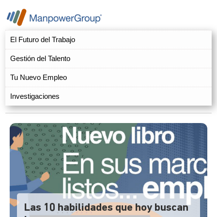
El Futuro del Trabajo
Gestión del Talento
Tu Nuevo Empleo
Investigaciones
Las 10 habilidades que hoy buscan